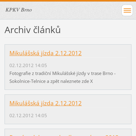
KPKV Brno
Archiv článků
Mikulášská jízda 2.12.2012
02.12.2012 14:05
Fotografie z tradiční Mikulášské jízdy v trase Brno -
Sokolnice-Telnice a zpět naleznete zde X
Mikulášská jízda 2.12.2012
02.12.2012 14:05