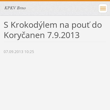
KPKV Brno
S Krokodýlem na pouť do
Koryčanen 7.9.2013
07.09.2013 10:25