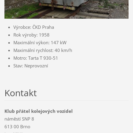
Výrobce: ČKD Praha
Rok výroby: 1958
Maximální výkon: 147 kW
Maximální rychlost: 40 km/h
Motro: Tarta T 930-51
Stav: Neprovozní
Kontakt
Klub přátel kolejových vozidel
náměstí SNP 8
613 00 Brno