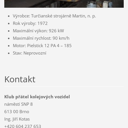
Výrobce: Turčianské strojárně Martin, n. p.
Rok výroby: 1972
Maximální výkon: 926 kW
Maximální rychlost: 90 km/h
Motor: Pielstick 12 PA 4 – 185
Stav: Neprovozní
Kontakt
Klub přátel kolejových vozidel
náměstí SNP 8
613 00 Brno
Ing. Jiří Kotas
+420 604 237 653