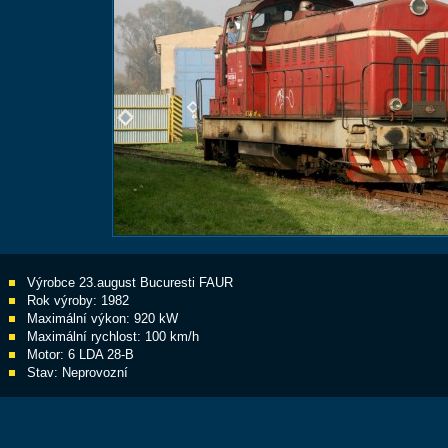
Výrobce 23.august Bucuresti FAUR
Rok výroby: 1982
Maximální výkon: 920 kW
Maximální rychlost: 100 km/h
Motor: 6 LDA 28-B
Stav: Neprovozní