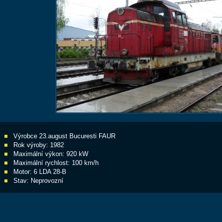
Výrobce 23.august Bucuresti FAUR
Rok výroby: 1982
Maximální výkon: 920 kW
Maximální rychlost: 100 km/h
Motor: 6 LDA 28-B
Stav: Neprovozní