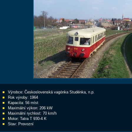
Výrobce: Československá vagónka
Studénka
, n.p.
Rok výroby: 1964
Kapacita: 56 míst
Maximální výkon: 206 kW
Maximální rychlost: 70 km/h
Motor: Tatra T 930-4 K
Stav: Provozní